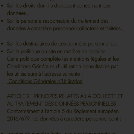
Sur les droits dont ils disposent concernant ces
données ;
Sur la personne responsable du traitement des
données à caractère personnel collectées et traitées ;
Sur les destinataires de ces données personnelles ;
Sur la politique du site en matière de cookies.
Cette politique complète les mentions légales et les
Conditions Générales d’Utilisation consultables par
les utilisateurs à l’adresse suivante :
Conditions Générales d’Utilisation
ARTICLE 2 : PRINCIPES RELATIFS À LA COLLECTE ET
AU TRAITEMENT DES DONNÉES PERSONNELLES
Conformément à l’article 5 du Règlement européen
2016/679, les données à caractère personnel sont :