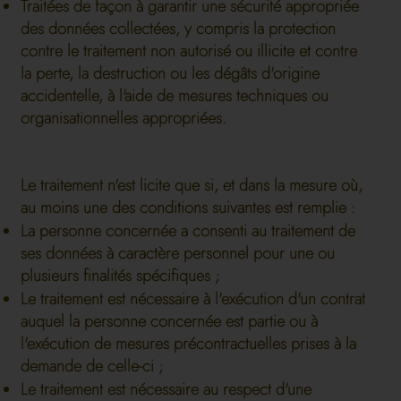
Traitées de façon à garantir une sécurité appropriée
des données collectées, y compris la protection
contre le traitement non autorisé ou illicite et contre
la perte, la destruction ou les dégâts d'origine
accidentelle, à l'aide de mesures techniques ou
organisationnelles appropriées.
Le traitement n'est licite que si, et dans la mesure où,
au moins une des conditions suivantes est remplie :
La personne concernée a consenti au traitement de
ses données à caractère personnel pour une ou
plusieurs finalités spécifiques ;
Le traitement est nécessaire à l'exécution d'un contrat
auquel la personne concernée est partie ou à
l'exécution de mesures précontractuelles prises à la
demande de celle-ci ;
Le traitement est nécessaire au respect d'une