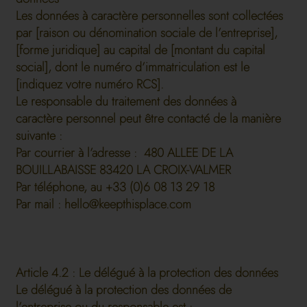
Les données à caractère personnelles sont collectées
par [raison ou dénomination sociale de l’entreprise],
[forme juridique] au capital de [montant du capital
social], dont le numéro d’immatriculation est le
[indiquez votre numéro RCS].
Le responsable du traitement des données à
caractère personnel peut être contacté de la manière
suivante :
Par courrier à l’adresse : 480 ALLEE DE LA
BOUILLABAISSE 83420 LA CROIX-VALMER
Par téléphone, au +33 (0)6 08 13 29 18
Par mail :
hello@keepthisplace.com
Article 4.2 : Le délégué à la protection des données
Le délégué à la protection des données de