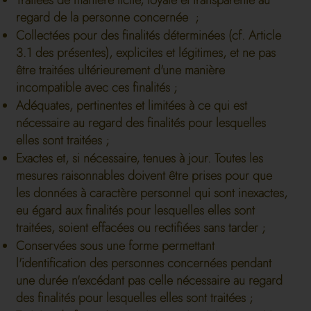
Traitées de manière licite, loyale et transparente au
regard de la personne concernée ;
Collectées pour des finalités déterminées (cf. Article
3.1 des présentes), explicites et légitimes, et ne pas
être traitées ultérieurement d'une manière
incompatible avec ces finalités ;
Adéquates, pertinentes et limitées à ce qui est
nécessaire au regard des finalités pour lesquelles
elles sont traitées ;
Exactes et, si nécessaire, tenues à jour. Toutes les
mesures raisonnables doivent être prises pour que
les données à caractère personnel qui sont inexactes,
eu égard aux finalités pour lesquelles elles sont
traitées, soient effacées ou rectifiées sans tarder ;
Conservées sous une forme permettant
l'identification des personnes concernées pendant
une durée n'excédant pas celle nécessaire au regard
des finalités pour lesquelles elles sont traitées ;