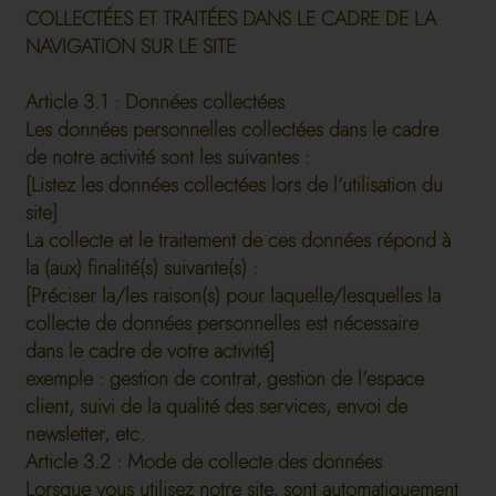
COLLECTÉES ET TRAITÉES DANS LE CADRE DE LA
NAVIGATION SUR LE SITE
Article 3.1 : Données collectées
Les données personnelles collectées dans le cadre
de notre activité sont les suivantes :
[Listez les données collectées lors de l’utilisation du
site]
La collecte et le traitement de ces données répond à
la (aux) finalité(s) suivante(s) :
[Préciser la/les raison(s) pour laquelle/lesquelles la
collecte de données personnelles est nécessaire
dans le cadre de votre activité]
exemple : gestion de contrat, gestion de l’espace
client, suivi de la qualité des services, envoi de
newsletter, etc.
Article 3.2 : Mode de collecte des données
Lorsque vous utilisez notre site, sont automatiquement