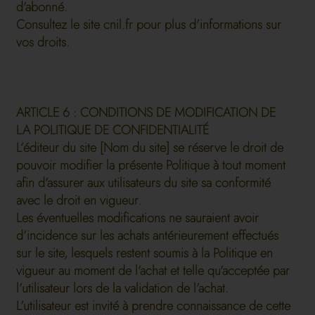
d’abonné.
Consultez le site cnil.fr pour plus d’informations sur
vos droits.
ARTICLE 6 : CONDITIONS DE MODIFICATION DE
LA POLITIQUE DE CONFIDENTIALITÉ
L’éditeur du site [Nom du site] se réserve le droit de
pouvoir modifier la présente Politique à tout moment
afin d’assurer aux utilisateurs du site sa conformité
avec le droit en vigueur.
Les éventuelles modifications ne sauraient avoir
d’incidence sur les achats antérieurement effectués
sur le site, lesquels restent soumis à la Politique en
vigueur au moment de l’achat et telle qu’acceptée par
l’utilisateur lors de la validation de l’achat.
L’utilisateur est invité à prendre connaissance de cette