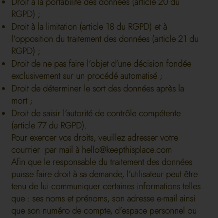
Droit à la portabilité des données (article 20 du
RGPD) ;
Droit à la limitation (article 18 du RGPD) et à
l’opposition du traitement des données (article 21 du
RGPD) ;
Droit de ne pas faire l’objet d’une décision fondée
exclusivement sur un procédé automatisé ;
Droit de déterminer le sort des données après la
mort ;
Droit de saisir l’autorité de contrôle compétente
(article 77 du RGPD).
Pour exercer vos droits, veuillez adresser votre
courrier par mail à
hello@keepthisplace.com
Afin que le responsable du traitement des données
puisse faire droit à sa demande, l’utilisateur peut être
tenu de lui communiquer certaines informations telles
que : ses noms et prénoms, son adresse e-mail ainsi
que son numéro de compte, d’espace personnel ou