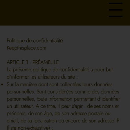
Menu
Politique de confidentialité
Keepthisplace.com
ARTICLE 1 : PRÉAMBULE
La présente politique de confidentialité a pour but
d’informer les utilisateurs du site :
Sur la manière dont sont collectées leurs données
personnelles. Sont considérées comme des données
personnelles, toute information permettant d’identifier
un utilisateur. A ce titre, il peut s’agir : de ses noms et
prénoms, de son âge, de son adresse postale ou
email, de sa localisation ou encore de son adresse IP
(liste non-exhaustive) ;