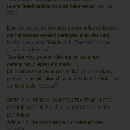
Le site Keepthisplace.com est hébergé par wix, voir
CGU
[Dans le cas ou les données personnelles collectées
par l’entreprise seraient partagées avec des tiers,
insérer une clause “Article 3.4 : Transmission des
données à des tiers” :
“Les données peuvent être transmises à nos
partenaires, ci-après énumérés :”]
[Si le site est concerné par l’utilisation de cookies,
préciser leur utilisation dans un Article 3.5 : Politique
en matière de “cookies”]
ARTICLE 4 : RESPONSABLE DU TRAITEMENT DES
DONNÉES ET DÉLÉGUÉ À LA PROTECTION DES
DONNÉES
Article 4.1 : Le responsable du traitement des
données