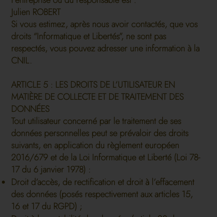
l’entreprise ou du responsable est :
Julien ROBERT
Si vous estimez, après nous avoir contactés, que vos
droits “Informatique et Libertés”, ne sont pas
respectés, vous pouvez adresser une information à la
CNIL.
ARTICLE 5 : LES DROITS DE L’UTILISATEUR EN
MATIÈRE DE COLLECTE ET DE TRAITEMENT DES
DONNÉES
Tout utilisateur concerné par le traitement de ses
données personnelles peut se prévaloir des droits
suivants, en application du règlement européen
2016/679 et de la Loi Informatique et Liberté (Loi 78-
17 du 6 janvier 1978) :
Droit d’accès, de rectification et droit à l’effacement
des données (posés respectivement aux articles 15,
16 et 17 du RGPD) ;