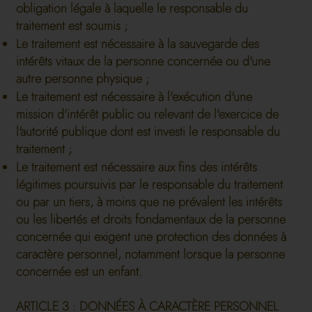
obligation légale à laquelle le responsable du
traitement est soumis ;
Le traitement est nécessaire à la sauvegarde des
intérêts vitaux de la personne concernée ou d'une
autre personne physique ;
Le traitement est nécessaire à l'exécution d'une
mission d'intérêt public ou relevant de l'exercice de
l'autorité publique dont est investi le responsable du
traitement ;
Le traitement est nécessaire aux fins des intérêts
légitimes poursuivis par le responsable du traitement
ou par un tiers, à moins que ne prévalent les intérêts
ou les libertés et droits fondamentaux de la personne
concernée qui exigent une protection des données à
caractère personnel, notamment lorsque la personne
concernée est un enfant.
ARTICLE 3 : DONNÉES À CARACTÈRE PERSONNEL