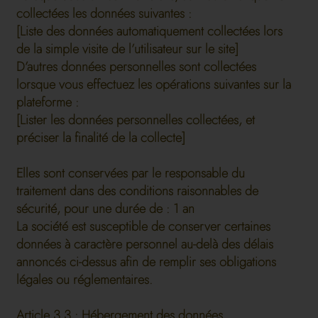
collectées les données suivantes :
[Liste des données automatiquement collectées lors
de la simple visite de l’utilisateur sur le site]
D’autres données personnelles sont collectées
lorsque vous effectuez les opérations suivantes sur la
plateforme :
[Lister les données personnelles collectées, et
préciser la finalité de la collecte]
Elles sont conservées par le responsable du
traitement dans des conditions raisonnables de
sécurité, pour une durée de : 1 an
La société est susceptible de conserver certaines
données à caractère personnel au-delà des délais
annoncés ci-dessus afin de remplir ses obligations
légales ou réglementaires.
Article 3.3 : Hébergement des données